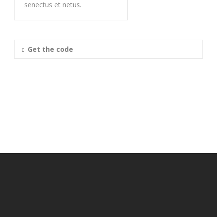
senectus et netus.
Get the code