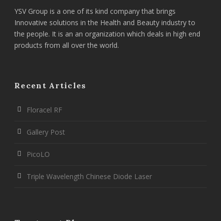
YSV Group is a one of its kind company that brings
Innovative solutions in the Health and Beauty industry to
the people. It is an an organization which deals in high end
products from all over the world.
Recent Articles
Floracel RF
Gallery Post
PicoLO
Triple Wavelength Chinese Diode Laser